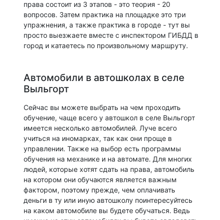
права состоит из 3 этапов - это теория - 20
вопросов. Затем практика на площадке это три
упражнения, а также практика в городе - тут вы
просто выезжаете вместе с инспектором ГИБДД в
город и катаетесь по произвольному маршруту.
Автомобили в автошколах в селе
Выльгорт
Сейчас вы можете выбрать на чем проходить
обучение, чаще всего у автошкол в селе Выльгорт
имеется несколько автомобилей. Луче всего
учиться на иномарках, так как они проще в
управлении. Также на выбор есть программы
обучения на механике и на автомате. Для многих
людей, которые хотят сдать на права, автомобиль
на котором они обучаются является важным
фактором, поэтому прежде, чем оплачивать
деньги в ту или иную автошколу поинтересуйтесь
на каком автомобиле вы будете обучаться. Ведь