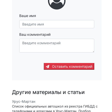
Ваше имя
Ваш комментарий
Оставить комментарий
Другие материалы и статьи
Урус-Мартан
Список официальных автошкол из реестра ГИБДД с
телефонами и адресами в Урус-Мартан. Подбор