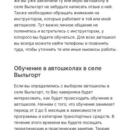
же вы уже закончили ту или иную автошколу в
селе Выльгорт не забудьте написать отзыв о ней.
Также необходимо обращать внимание на
инструкторов, которые работают в той или иной
автошколе. Тут важно личное общение не
поленитесь и встретьтесь с инструктором, у
которого вы будете обучаться. Для всех автошкол
вы всегда можете найти телефоны и позвонить
туда, чтобы уточнить те или иные ньюансы работы.
Обучение в автошколах в селе
Выльгорт
Если вы определились с выбором автошколы в
селе Выльгорт, то Вас наверняка будет
интересовать, как будет происходить обучение в
автошколе. Начнем с того, что обучение занимает
период от 2 до 5 месяцев в зависимости от
программы и категории транспортных средств. В
течение этого времени вы будете посещать
теоретические и практические занятия. Теория