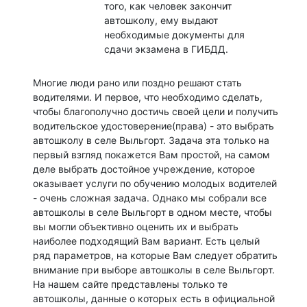
того, как человек закончит
автошколу, ему выдают
необходимые документы для
сдачи экзамена в ГИБДД.
Многие люди рано или поздно решают стать
водителями. И первое, что необходимо сделать,
чтобы благополучно достичь своей цели и получить
водительское удостоверение(права) - это выбрать
автошколу в селе Выльгорт. Задача эта только на
первый взгляд покажется Вам простой, на самом
деле выбрать достойное учреждение, которое
оказывает услуги по обучению молодых водителей
- очень сложная задача. Однако мы собрали все
автошколы в селе Выльгорт в одном месте, чтобы
вы могли объективно оценить их и выбрать
наиболее подходящий Вам вариант. Есть целый
ряд параметров, на которые Вам следует обратить
внимание при выборе автошколы в селе Выльгорт.
На нашем сайте представлены только те
автошколы, данные о которых есть в официальной