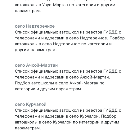
автошколы в Урус-Мартан по категории и другим
параметрам.
село Надтеречное
Список официальных автошкол из реестра ГИБДД с
телефонами и адресами в село Надтеречное. Подбор
автошколы в село Надтеречное по категории и
другим параметрам.
село Ачхой-Мартан
Список официальных автошкол из реестра ГИБДД с
телефонами и адресами в село Ачхой-Мартан.
Подбор автошколы в село Ачхой-Мартан по
категории и другим параметрам.
село Курчалой
Список официальных автошкол из реестра ГИБДД с
телефонами и адресами в село Курчалой. Подбор
автошколы в село Курчалой по категории и другим
параметрам.