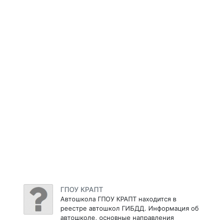
ГПОУ КРАПТ
Автошкола ГПОУ КРАПТ находится в
реестре автошкол ГИБДД. Информация об
автошколе, основные направления