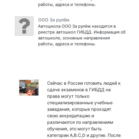
работы, адреса и телефоны.
ООО За рулём
Автошкола ООО За рулём находится в
реестре автошкол ГИБДД. Информация об
автошколе, основные направления
работы, адреса и телефоны.
Сейчас в России готовить людей к
сдаче экзаменов в ГИБДД на
права могут только
специализированные учебные
заведения, которые проходят
свою аккредитацию и
различаются по направлениям
обучения, это могут быть
категории A,B.C,D и другие. После