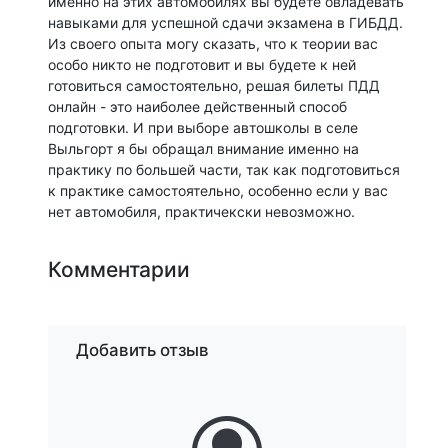
именно на этих автомобилях вы будете овладевать
навыками для успешной сдачи экзамена в ГИБДД.
Из своего опыта могу сказать, что к теории вас
особо никто не подготовит и вы будете к ней
готовиться самостоятельно, решая билеты ПДД
онлайн - это наиболее действенный способ
подготовки. И при выборе автошколы в селе
Выльгорт я бы обращал внимание именно на
практику по большей части, так как подготовиться
к практике самостоятельно, особенно если у вас
нет автомобиля, практичекски невозможно.
Комментарии
Добавить отзыв