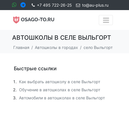
+7 495 722-26-25
to@au-plus.ru
АВТОШКОЛЫ В СЕЛЕ ВЫЛЬГОРТ
Главная
Автошколы в городах
село Выльгорт
Быстрые ссылки
Как выбрать автошколу в селе Выльгорт
Обучение в автошколах в селе Выльгорт
Автомобили в автошколах в селе Выльгорт