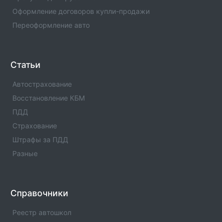
Оформление договоров купли-продажи
Переоформление авто
Статьи
Автострахование
Восстановление КБМ
ПДД
Страхование
Штрафы за ПДД
Разные
Справочники
Реестр автошкол