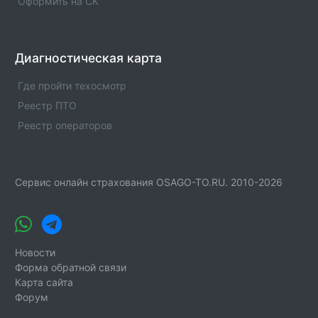
Оформить на СК
Диагностическая карта
Где пройти техосмотр
Реестр ПТО
Реестр операторов
Сервис онлайн страхования OSAGO-TO.RU. 2010-2026
Новости
Форма обратной связи
Карта сайта
Форум