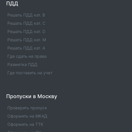
ПДД
Решать ПДД кат. B
Решать ПДД кат. C
Решать ПДД кат. D
Решать ПДД кат. M
Решать ПДД кат. A
Где сдать на права
Разметка ПДД
Где поставить на учет
Пропуски в Москву
Проверить пропуск
Оформить на МКАД
Оформить на ТТК