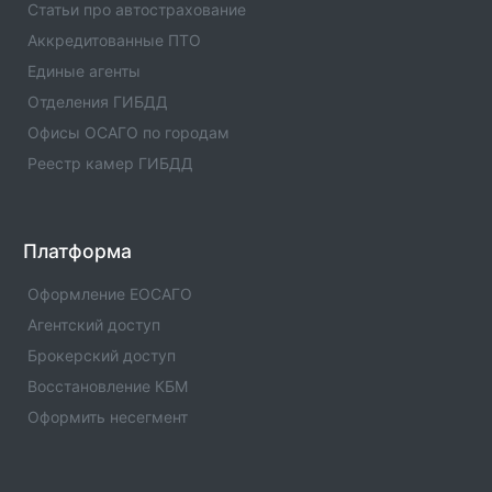
Статьи про автострахование
Аккредитованные ПТО
Единые агенты
Отделения ГИБДД
Офисы ОСАГО по городам
Реестр камер ГИБДД
Платформа
Оформление ЕОСАГО
Агентский доступ
Брокерский доступ
Восстановление КБМ
Оформить несегмент