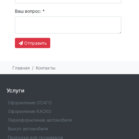
Ваш вопрос: *
Отправить
Главная
Контакты
Услуги
Оформление ОСАГО
Оформление КАСКО
Переоформление автомобиля
Выкуп автомобиля
Пропуски для грузовиков