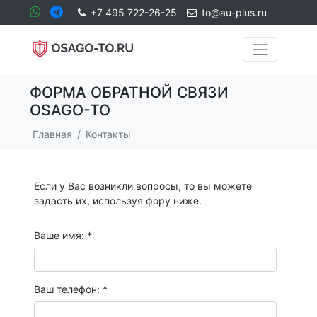
+7 495 722-26-25
to@au-plus.ru
ФОРМА ОБРАТНОЙ СВЯЗИ
OSAGO-TO
Главная
Контакты
Если у Вас возникли вопросы, то вы можете
задасть их, используя фору ниже.
Ваше имя: *
Ваш телефон: *