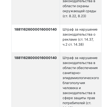
законодательства в
области охраны
окружающей среды
(ст. 8.22, 8.23)
18811626000016000140
Штраф за нарушение
законодательства о
рекламе (ст. 14.37,
ч.2 ст. 14.38)
18811628000016000140
Штраф за нарушение
законодательства в
области обеспечения
санитарно-
эпидемиологического
благополучия
человека и
законодательства в
сфере защиты прав
потребителей (ст.