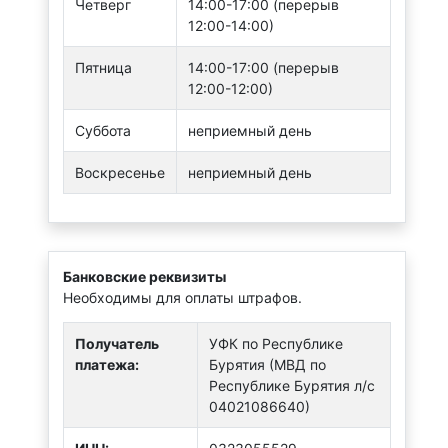
Четверг
14:00-17:00 (перерыв
12:00-14:00)
Пятница
14:00-17:00 (перерыв
12:00-12:00)
Суббота
неприемный день
Воскресенье
неприемный день
Банковские реквизиты
Необходимы для оплаты штрафов.
Получатель
УФК по Республике
платежа:
Бурятия (МВД по
Республике Бурятия л/с
04021086640)