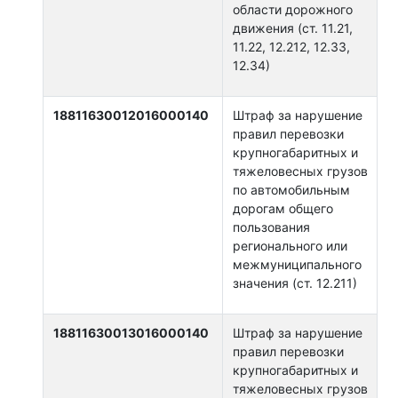
области дорожного
движения (ст. 11.21,
11.22, 12.212, 12.33,
12.34)
18811630012016000140
Штраф за нарушение
правил перевозки
крупногабаритных и
тяжеловесных грузов
по автомобильным
дорогам общего
пользования
регионального или
межмуниципального
значения (ст. 12.211)
18811630013016000140
Штраф за нарушение
правил перевозки
крупногабаритных и
тяжеловесных грузов