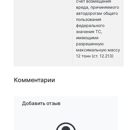
счет возмещения
вреда, причиняемого
автодорогам общего
пользования
федерального
значения ТС,
имеющими
разрешенную
максимальную массу
12 тонн (ст. 12.213)
Комментарии
Добавить отзыв