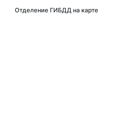
Отделение ГИБДД на карте