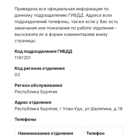
Приведена вся официальная информация по
данному подразделению ГИБДД. Адреса всех
подразделений телефоны, также если у Вас есть
замечания или пожелания по работе отделения -
выскажите их в форме комментариев внизу
страницы.
Код подразделения ГИБДД
1181201
Код региона отделения
03
Регион обслуживания
Республика Бурятия
Адрес отделения
Республика Бурятия, г Улан-Удэ, ул Шаляпина, д 18
Телефоны
Наименование отделения
Телефон