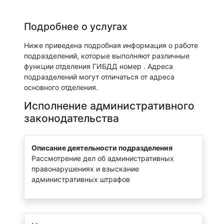
Подробнее о услугах
Ниже приведена подробная информация о работе
подразделений, которые выполняют различные
функции отделения ГИБДД номер . Адреса
подразделений могут отличаться от адреса
основного отделения.
Исполнение административного
законодательства
Описание деятельности подразделения
Рассмотрение дел об административных
правонарушениях и взыскание
административных штрафов