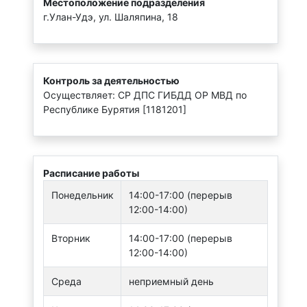
Местоположение подразделения
г.Улан-Удэ, ул. Шаляпина, 18
Контроль за деятельностью
Осуществляет: CР ДПС ГИБДД ОР МВД по
Республике Бурятия [1181201]
Расписание работы
Понедельник
14:00-17:00 (перерыв
12:00-14:00)
Вторник
14:00-17:00 (перерыв
12:00-14:00)
Среда
неприемный день