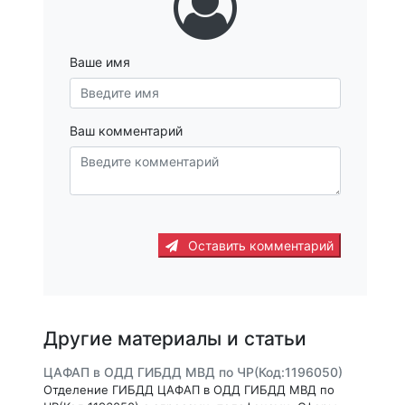
Ваше имя
Ваш комментарий
Оставить комментарий
Другие материалы и статьи
ЦАФАП в ОДД ГИБДД МВД по ЧР(Код:1196050)
Отделение ГИБДД ЦАФАП в ОДД ГИБДД МВД по