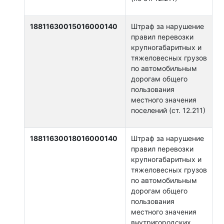
18811630015016000140
Штраф за нарушение
правил перевозки
крупногабаритных и
тяжеловесных грузов
по автомобильным
дорогам общего
пользования
местного значения
поселений (ст. 12.211)
18811630018016000140
Штраф за нарушение
правил перевозки
крупногабаритных и
тяжеловесных грузов
по автомобильным
дорогам общего
пользования
местного значения
внутригородских