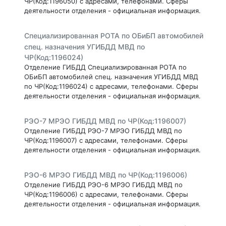
ЧР(Код:1196050) с адресами, телефонами. Сферы
деятельности отделения - официальная информация.
Специализированная РОТА по ОБиБП автомобилей
спец. назначения УГИБДД МВД по
ЧР(Код:1196024)
Отделение ГИБДД Специализированная РОТА по
ОБиБП автомобилей спец. назначения УГИБДД МВД
по ЧР(Код:1196024) с адресами, телефонами. Сферы
деятельности отделения - официальная информация.
РЭО-7 МРЭО ГИБДД МВД по ЧР(Код:1196007)
Отделение ГИБДД РЭО-7 МРЭО ГИБДД МВД по
ЧР(Код:1196007) с адресами, телефонами. Сферы
деятельности отделения - официальная информация.
РЭО-6 МРЭО ГИБДД МВД по ЧР(Код:1196006)
Отделение ГИБДД РЭО-6 МРЭО ГИБДД МВД по
ЧР(Код:1196006) с адресами, телефонами. Сферы
деятельности отделения - официальная информация.