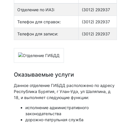
Отделение по ИАЗ:
(3012) 292937
Телефон для справок:
(3012) 292937
Телефон для записи:
(3012) 292937
Оказываемые услуги
Данное отделение ГИБДД расположено по адресу
Республика Бурятия, г Улан-Удэ, ул Шаляпина, д
18, и выполняет следующие функции:
исполнение административного
законодательства
дорожно-патрульная служба