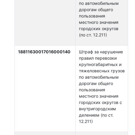
по автомобильным
дорогам общего
пользования
местного значения
городских округов
(по ст. 12.211)
18811630017016000140
Штраф за нарушение
правил перевозки
крупногабаритных и
тяжеловесных грузов
по автомобильным
дорогам общего
пользования
местного значения
городских округов с
внутригородским
делением (по ст.
12.211)