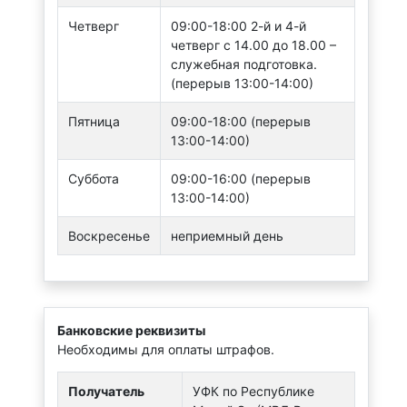
Четверг
09:00-18:00 2-й и 4-й
четверг с 14.00 до 18.00 –
служебная подготовка.
(перерыв 13:00-14:00)
Пятница
09:00-18:00 (перерыв
13:00-14:00)
Суббота
09:00-16:00 (перерыв
13:00-14:00)
Воскресенье
неприемный день
Банковские реквизиты
Необходимы для оплаты штрафов.
Получатель
УФК по Республике