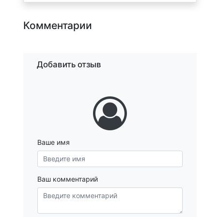
Комментарии
Добавить отзыв
Ваше имя
Ваш комментарий