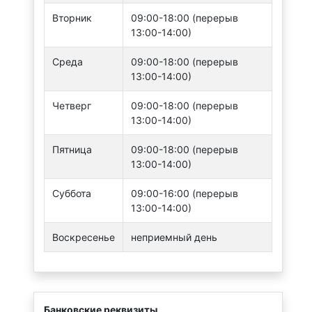
Вторник
09:00-18:00 (перерыв
13:00-14:00)
Среда
09:00-18:00 (перерыв
13:00-14:00)
Четверг
09:00-18:00 (перерыв
13:00-14:00)
Пятница
09:00-18:00 (перерыв
13:00-14:00)
Суббота
09:00-16:00 (перерыв
13:00-14:00)
Воскресенье
неприемный день
Банковские реквизиты