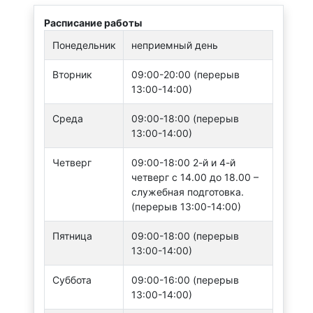
Расписание работы
Понедельник
неприемный день
Вторник
09:00-20:00 (перерыв
13:00-14:00)
Среда
09:00-18:00 (перерыв
13:00-14:00)
Четверг
09:00-18:00 2-й и 4-й
четверг с 14.00 до 18.00 –
служебная подготовка.
(перерыв 13:00-14:00)
Пятница
09:00-18:00 (перерыв
13:00-14:00)
Суббота
09:00-16:00 (перерыв
13:00-14:00)