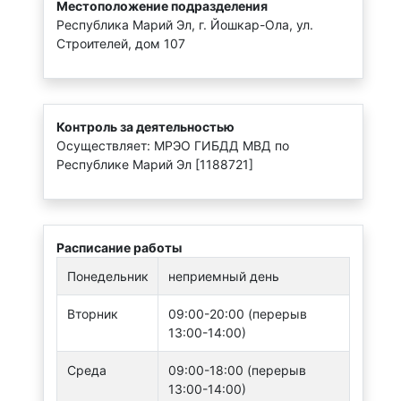
Местоположение подразделения
Республика Марий Эл, г. Йошкар-Ола, ул.
Строителей, дом 107
Контроль за деятельностью
Осуществляет: МРЭО ГИБДД МВД по
Республике Марий Эл [1188721]
Расписание работы
Понедельник
неприемный день
Вторник
09:00-20:00 (перерыв
13:00-14:00)
Среда
09:00-18:00 (перерыв
13:00-14:00)