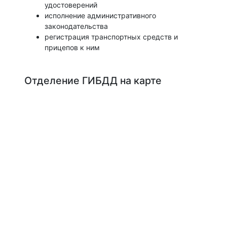
удостоверений
исполнение административного
законодательства
регистрация транспортных средств и
прицепов к ним
Отделение ГИБДД на карте