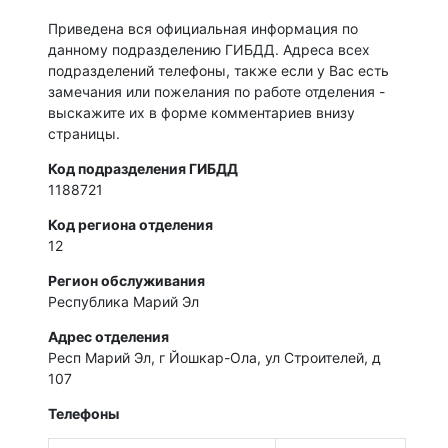
Приведена вся официальная информация по
данному подразделению ГИБДД. Адреса всех
подразделений телефоны, также если у Вас есть
замечания или пожелания по работе отделения -
выскажите их в форме комментариев внизу
страницы.
Код подразделения ГИБДД
1188721
Код региона отделения
12
Регион обслуживания
Республика Марий Эл
Адрес отделения
Респ Марий Эл, г Йошкар-Ола, ул Строителей, д
107
Телефоны