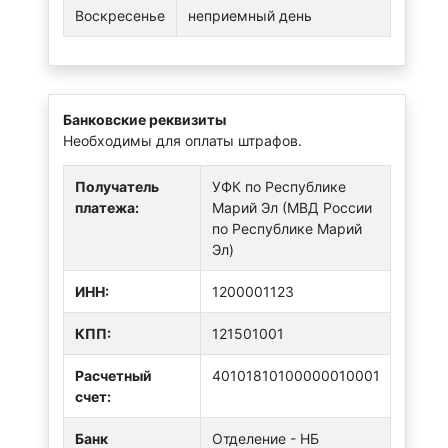
Воскресенье
неприемный день
Банковские реквизиты
Необходимы для оплаты штрафов.
Получатель
УФК по Республике
платежа:
Марий Эл (МВД России
по Республике Марий
Эл)
ИНН:
1200001123
КПП:
121501001
Расчетный
40101810100000010001
счет:
Банк
Отделение - НБ