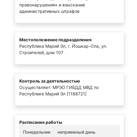
правонарушениях и взыскание
административных штрафов
Местоположение подразделения
Республика Марий Эл, г. Йошкар-Ола, ул.
Строителей, дом 107
Контроль за деятельностью
Осуществляет: МРЭО ГИБДД МВД по
Республике Марий Эл [1188721]
Расписание работы
Понедельник
неприемный день