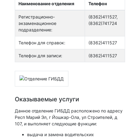
Наименование отделения
Телефон
Регистрационно-
(8362)411527,
экзаменационное
(8362)741724
подразделение:
Телефон для справок:
(8362)411527
Телефон для записи:
(8362)411527
Оказываемые услуги
Данное отделение ГИБДД расположено по адресу
Респ Марий Эл, г Йошкар-Ола, ул Строителей, д
107, и выполняет следующие функции:
выдача и замена водительских