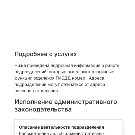
Подробнее о услугах
Ниже приведена подробная информация о работе
подразделений, которые выполняют различные
функции отделения ГИБДД номер . Адреса
подразделений могут отличаться от адреса
основного отделения.
Исполнение административного
законодательства
Описание деятельности подразделения
Рассмотрение дел об административных