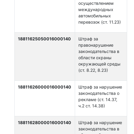
осуществлением
международных
автомобильных
перевозок (ст. 11.23)
18811625050016000140
Штраф за
правонарушение
законодательства в
области охраны
окружающей среды
(ст. 8.22, 8.23)
18811626000016000140
Штраф за нарушение
законодательства о
рекламе (ст. 14.37,
ч.2 ст. 14.38)
18811628000016000140
Штраф за нарушение
законодательства в