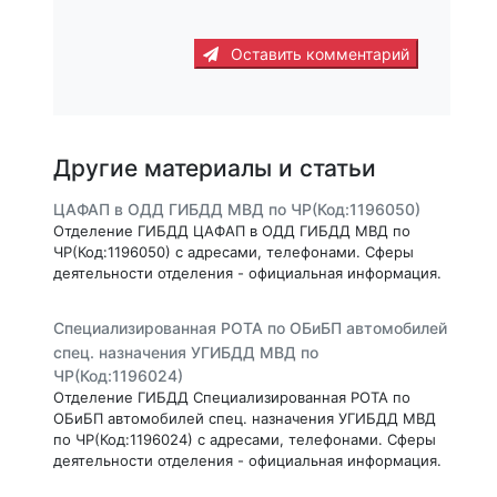
Оставить комментарий
Другие материалы и статьи
ЦАФАП в ОДД ГИБДД МВД по ЧР(Код:1196050)
Отделение ГИБДД ЦАФАП в ОДД ГИБДД МВД по
ЧР(Код:1196050) с адресами, телефонами. Сферы
деятельности отделения - официальная информация.
Специализированная РОТА по ОБиБП автомобилей
спец. назначения УГИБДД МВД по
ЧР(Код:1196024)
Отделение ГИБДД Специализированная РОТА по
ОБиБП автомобилей спец. назначения УГИБДД МВД
по ЧР(Код:1196024) с адресами, телефонами. Сферы
деятельности отделения - официальная информация.