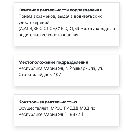
Описание деятельности подразделения
Прием экзаменов, выдача водительских
удостоверений
(A,A1,B,BE,C,C1,CE,C1E,D,D1,M),международные
водительские удостоверения
Местоположение подразделения
Республика Марий Эл, г. Йошкар-Ола, ул.
Строителей, дом 107
Контроль за деятельностью
Осуществляет: МРЭО ГИБДД МВД по
Республике Марий Эл [1188721]