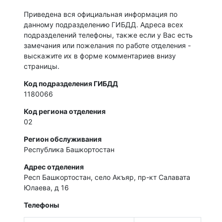
Приведена вся официальная информация по
данному подразделению ГИБДД. Адреса всех
подразделений телефоны, также если у Вас есть
замечания или пожелания по работе отделения -
выскажите их в форме комментариев внизу
страницы.
Код подразделения ГИБДД
1180066
Код региона отделения
02
Регион обслуживания
Республика Башкортостан
Адрес отделения
Респ Башкортостан, село Акъяр, пр-кт Салавата
Юлаева, д 16
Телефоны