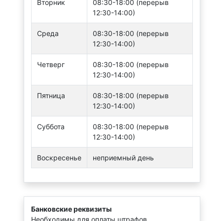
Вторник
08:30-18:00 (перерыв
12:30-14:00)
Среда
08:30-18:00 (перерыв
12:30-14:00)
Четверг
08:30-18:00 (перерыв
12:30-14:00)
Пятница
08:30-18:00 (перерыв
12:30-14:00)
Суббота
08:30-18:00 (перерыв
12:30-14:00)
Воскресенье
неприемный день
Банковские реквизиты
Необходимы для оплаты штрафов.