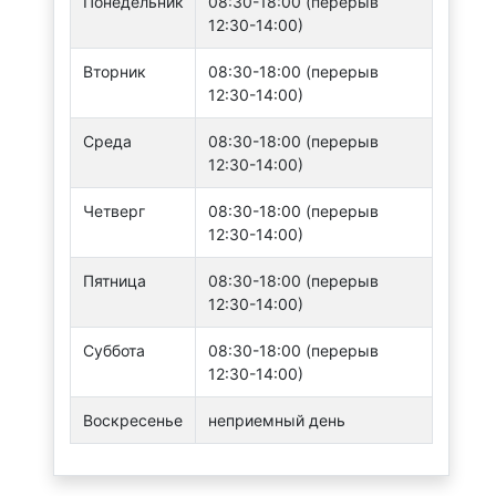
Понедельник
08:30-18:00 (перерыв
12:30-14:00)
Вторник
08:30-18:00 (перерыв
12:30-14:00)
Среда
08:30-18:00 (перерыв
12:30-14:00)
Четверг
08:30-18:00 (перерыв
12:30-14:00)
Пятница
08:30-18:00 (перерыв
12:30-14:00)
Суббота
08:30-18:00 (перерыв
12:30-14:00)
Воскресенье
неприемный день