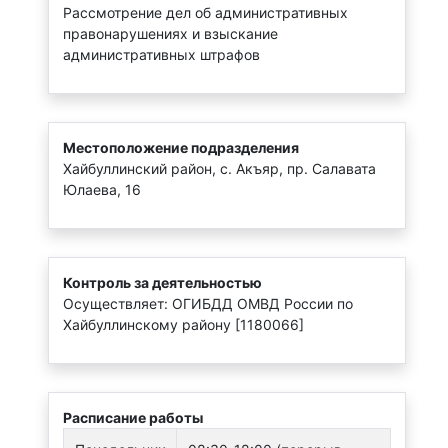
Рассмотрение дел об административных
правонарушениях и взыскание
административных штрафов
Местоположение подразделения
Хайбуллинский район, с. Акъяр, пр. Салавата
Юлаева, 16
Контроль за деятельностью
Осуществляет: ОГИБДД ОМВД России по
Хайбуллинскому району [1180066]
Расписание работы