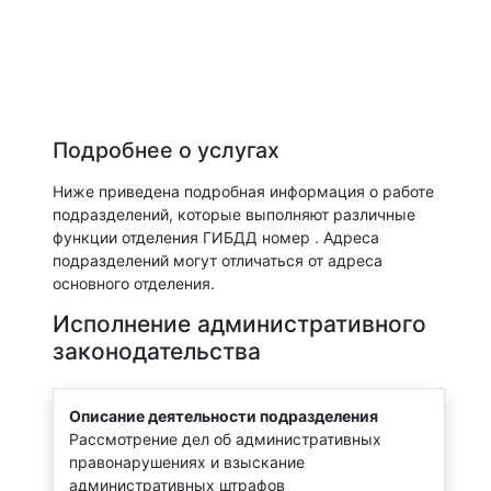
Подробнее о услугах
Ниже приведена подробная информация о работе
подразделений, которые выполняют различные
функции отделения ГИБДД номер . Адреса
подразделений могут отличаться от адреса
основного отделения.
Исполнение административного
законодательства
Описание деятельности подразделения
Рассмотрение дел об административных
правонарушениях и взыскание
административных штрафов