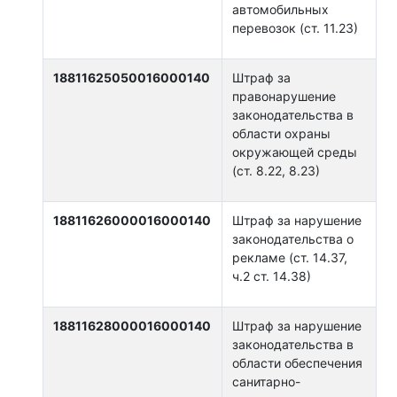
автомобильных
перевозок (ст. 11.23)
18811625050016000140
Штраф за
правонарушение
законодательства в
области охраны
окружающей среды
(ст. 8.22, 8.23)
18811626000016000140
Штраф за нарушение
законодательства о
рекламе (ст. 14.37,
ч.2 ст. 14.38)
18811628000016000140
Штраф за нарушение
законодательства в
области обеспечения
санитарно-