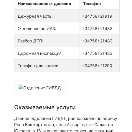
Наименование отделения
Телефон
Дежурная часть:
(34758) 21919
Отделение по ИАЗ:
(34758) 21483
Разбор ДТП:
(34758) 21483
Дорожная инспекция:
(34758) 21483
Телефон для записи:
(34758) 21200
Оказываемые услуги
Данное отделение ГИБДД расположено по адресу
Респ Башкортостан, село Акъяр, пр-кт Салавата
Юлаева, д 16, и выполняет следующие функции: