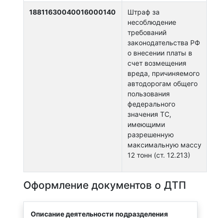
18811630040016000140
Штраф за
несоблюдение
требований
законодательства РФ
о внесении платы в
счет возмещения
вреда, причиняемого
автодорогам общего
пользования
федерального
значения ТС,
имеющими
разрешенную
максимальную массу
12 тонн (ст. 12.213)
Оформление документов о ДТП
Описание деятельности подразделения