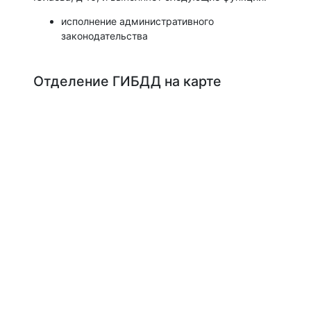
исполнение административного
законодательства
Отделение ГИБДД на карте