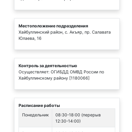
Местоположение подразделения
Хайбуллинский район, с. Акъяр, пр. Салавата
Юлаева, 16
Контроль за деятельностью
Осуществляет: ОГИБДД ОМВД России по
Хайбуллинскому району [1180066]
Расписание работы
Понедельник
08:30-18:00 (перерыв
12:30-14:00)