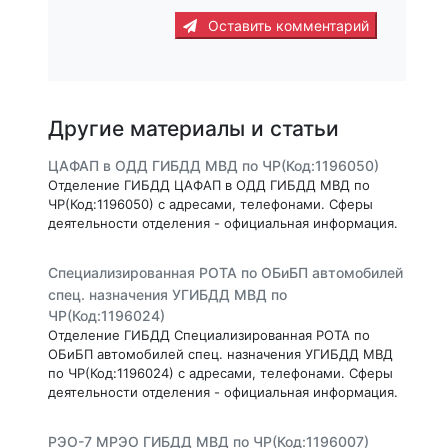
Оставить комментарий
Другие материалы и статьи
ЦАФАП в ОДД ГИБДД МВД по ЧР(Код:1196050)
Отделение ГИБДД ЦАФАП в ОДД ГИБДД МВД по
ЧР(Код:1196050) с адресами, телефонами. Сферы
деятельности отделения - официальная информация.
Специализированная РОТА по ОБиБП автомобилей
спец. назначения УГИБДД МВД по
ЧР(Код:1196024)
Отделение ГИБДД Специализированная РОТА по
ОБиБП автомобилей спец. назначения УГИБДД МВД
по ЧР(Код:1196024) с адресами, телефонами. Сферы
деятельности отделения - официальная информация.
РЭО-7 МРЭО ГИБДД МВД по ЧР(Код:1196007)