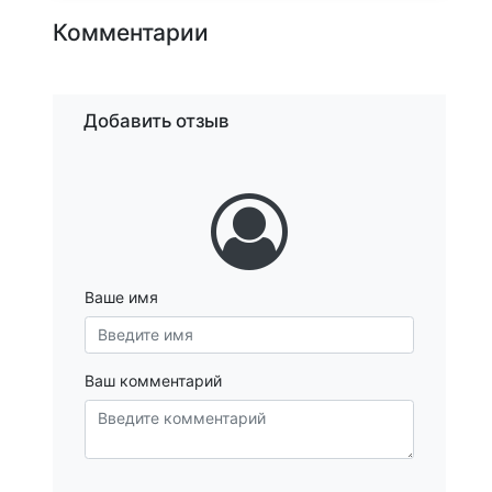
Комментарии
Добавить отзыв
Ваше имя
Ваш комментарий