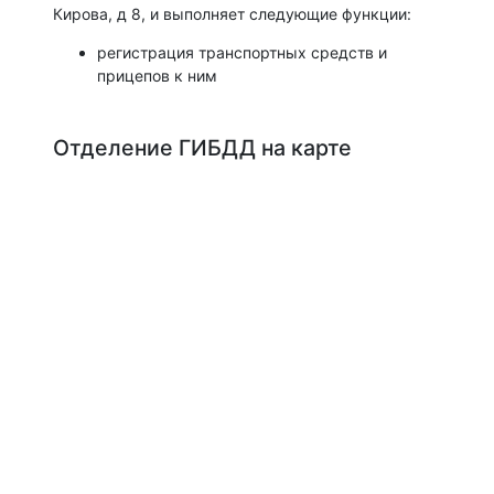
Кирова, д 8, и выполняет следующие функции:
регистрация транспортных средств и
прицепов к ним
Отделение ГИБДД на карте