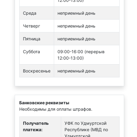
12:00-13:00)
Среда
неприемный день
Четверг
неприемный день
Пятница
неприемный день
Суббота
09:00-16:00 (перерыв
12:00-13:00)
Воскресенье
неприемный день
Банковские реквизиты
Необходимы для оплаты штрафов.
Получатель
УФК по Удмуртской
платежа:
Республике (МВД по
Удмуртской