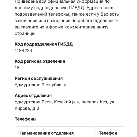
Приведена вся официальная информация по
данному подразделению ГИБДД. Адреса всех
подразделений телефоны, также если у Вас есть
замечания или пожелания по работе отделения -
выскажите их в форме комментариев внизу
страницы.
Код подразделения ГИБДД
1194226
Код региона отделения
18
Регион обслуживания
Удмуртская Республика
Адрес отделения
Удмуртская Респ, Кезский р-н, поселок Кез, ул
Кирова, д 8
Телефоны
Наименование отделения
Телефон