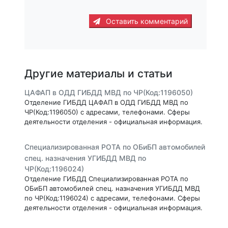
Оставить комментарий
Другие материалы и статьи
ЦАФАП в ОДД ГИБДД МВД по ЧР(Код:1196050)
Отделение ГИБДД ЦАФАП в ОДД ГИБДД МВД по
ЧР(Код:1196050) с адресами, телефонами. Сферы
деятельности отделения - официальная информация.
Специализированная РОТА по ОБиБП автомобилей
спец. назначения УГИБДД МВД по
ЧР(Код:1196024)
Отделение ГИБДД Специализированная РОТА по
ОБиБП автомобилей спец. назначения УГИБДД МВД
по ЧР(Код:1196024) с адресами, телефонами. Сферы
деятельности отделения - официальная информация.