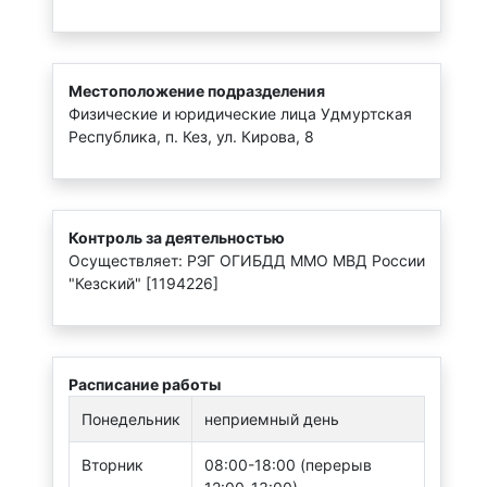
Местоположение подразделения
Физические и юридические лица Удмуртская
Республика, п. Кез, ул. Кирова, 8
Контроль за деятельностью
Осуществляет: РЭГ ОГИБДД ММО МВД России
"Кезский" [1194226]
Расписание работы
Понедельник
неприемный день
Вторник
08:00-18:00 (перерыв