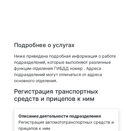
Подробнее о услугах
Ниже приведена подробная информация о работе
подразделений, которые выполняют различные
функции отделения ГИБДД номер . Адреса
подразделений могут отличаться от адреса
основного отделения.
Регистрация транспортных
средств и прицепов к ним
Описание деятельности подразделения
Регистрация автомототранспортных средств и
прицепов к ним