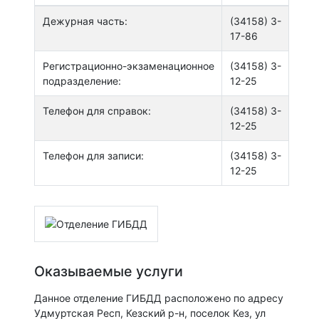
Дежурная часть:
(34158) 3-
17-86
Регистрационно-экзаменационное
(34158) 3-
подразделение:
12-25
Телефон для справок:
(34158) 3-
12-25
Телефон для записи:
(34158) 3-
12-25
Оказываемые услуги
Данное отделение ГИБДД расположено по адресу
Удмуртская Респ, Кезский р-н, поселок Кез, ул