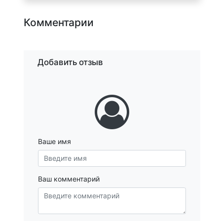
Комментарии
Добавить отзыв
Ваше имя
Ваш комментарий