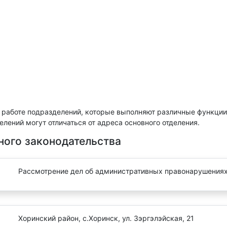
 работе подразделений, которые выполняют различные функции
лений могут отличаться от адреса основного отделения.
ного законодательства
Рассмотрение дел об административных правонарушения
Хоринский район, с.Хоринск, ул. Зэргэлэйская, 21