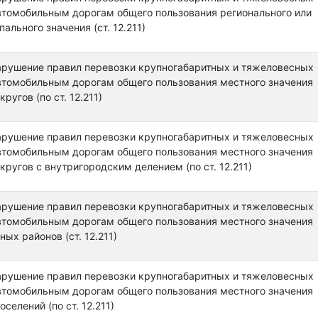
автомобильным дорогам общего пользования регионального или
льного значения (ст. 12.211)
арушение правил перевозки крупногабаритных и тяжеловесных
автомобильным дорогам общего пользования местного значения
ругов (по ст. 12.211)
арушение правил перевозки крупногабаритных и тяжеловесных
автомобильным дорогам общего пользования местного значения
кругов с внутригородским делением (по ст. 12.211)
арушение правил перевозки крупногабаритных и тяжеловесных
автомобильным дорогам общего пользования местного значения
ых районов (ст. 12.211)
арушение правил перевозки крупногабаритных и тяжеловесных
автомобильным дорогам общего пользования местного значения
селений (по ст. 12.211)