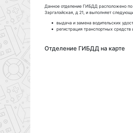
Данное отделение ГИБДД расположено по а
Зэргэлэйская, д 21, и выполняет следующ
выдача и замена водительских удос
регистрация транспортных средств 
Отделение ГИБДД на карте