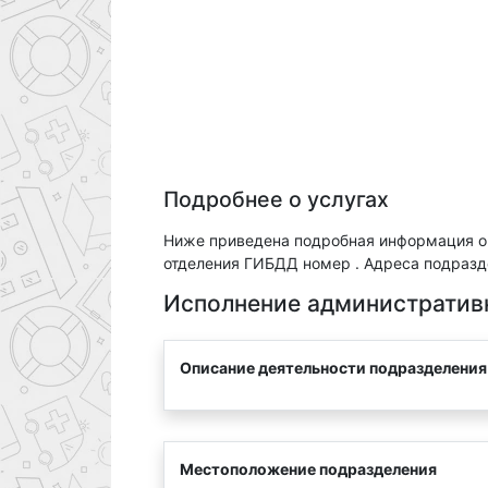
Подробнее о услугах
Ниже приведена подробная информация о
отделения ГИБДД номер . Адреса подразде
Исполнение административ
Описание деятельности подразделения
Местоположение подразделения