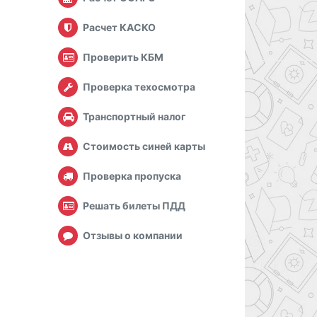
Расчет КАСКО
Проверить КБМ
Проверка техосмотра
Транспортный налог
Стоимость синей карты
Проверка пропуска
Решать билеты ПДД
Отзывы о компании