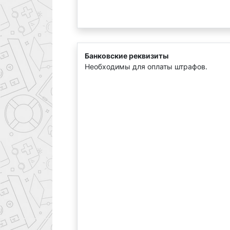
Банковские реквизиты
Необходимы для оплаты штрафов.