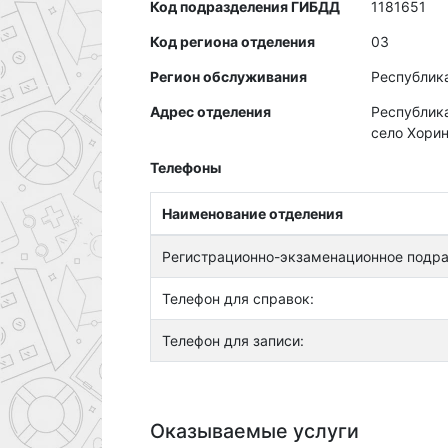
Код подразделения ГИБДД
1181651
Код региона отделения
03
Регион обслуживания
Республик
Адрес отделения
Республика
село Хорин
Телефоны
Наименование отделения
Регистрационно-экзаменационное подра
Телефон для справок:
Телефон для записи:
Оказываемые услуги