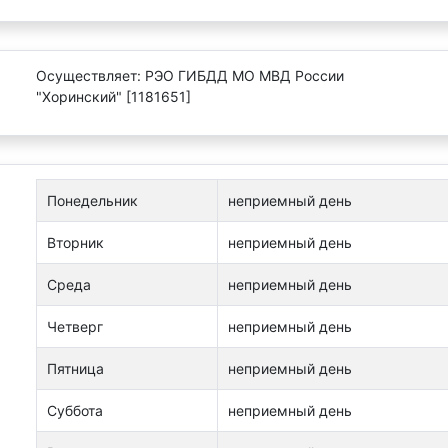
Осуществляет: РЭО ГИБДД МО МВД России
"Хоринский" [1181651]
Понедельник
неприемный день
Вторник
неприемный день
Среда
неприемный день
Четверг
неприемный день
Пятница
неприемный день
Суббота
неприемный день