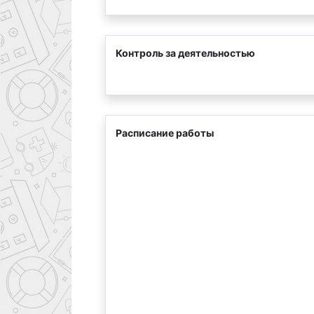
Контроль за деятельностью
Расписание работы