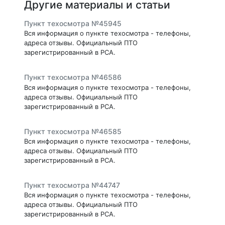
Другие материалы и статьи
Пункт техосмотра №45945
Вся информация о пункте техосмотра - телефоны,
адреса отзывы. Официальный ПТО
зарегистрированный в РСА.
Пункт техосмотра №46586
Вся информация о пункте техосмотра - телефоны,
адреса отзывы. Официальный ПТО
зарегистрированный в РСА.
Пункт техосмотра №46585
Вся информация о пункте техосмотра - телефоны,
адреса отзывы. Официальный ПТО
зарегистрированный в РСА.
Пункт техосмотра №44747
Вся информация о пункте техосмотра - телефоны,
адреса отзывы. Официальный ПТО
зарегистрированный в РСА.