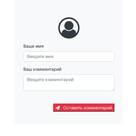
Ваше имя
Ваш комментарий
Оставить комментарий