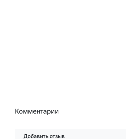
Комментарии
Добавить отзыв