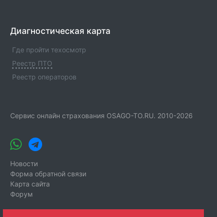
Диагностическая карта
Где пройти техосмотр
Реестр ПТО
Реестр операторов
Сервис онлайн страхования OSAGO-TO.RU. 2010-2026
Новости
Форма обратной связи
Карта сайта
Форум