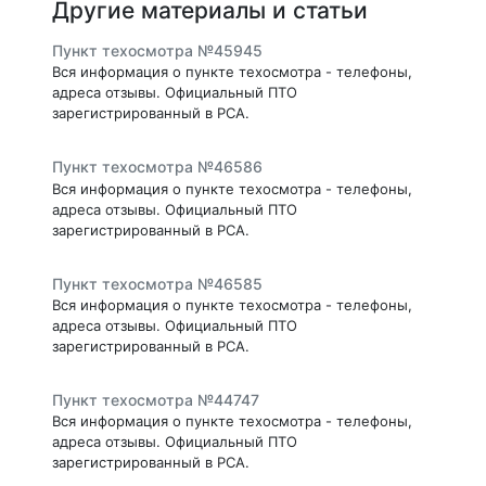
Другие материалы и статьи
Пункт техосмотра №45945
Вся информация о пункте техосмотра - телефоны,
адреса отзывы. Официальный ПТО
зарегистрированный в РСА.
Пункт техосмотра №46586
Вся информация о пункте техосмотра - телефоны,
адреса отзывы. Официальный ПТО
зарегистрированный в РСА.
Пункт техосмотра №46585
Вся информация о пункте техосмотра - телефоны,
адреса отзывы. Официальный ПТО
зарегистрированный в РСА.
Пункт техосмотра №44747
Вся информация о пункте техосмотра - телефоны,
адреса отзывы. Официальный ПТО
зарегистрированный в РСА.