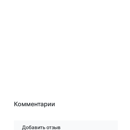
Комментарии
Добавить отзыв