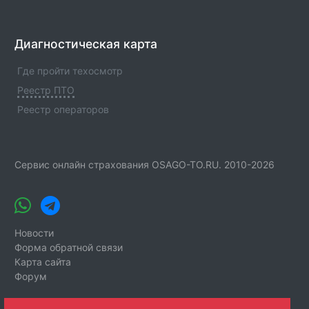
Диагностическая карта
Где пройти техосмотр
Реестр ПТО
Реестр операторов
Сервис онлайн страхования OSAGO-TO.RU. 2010-2026
Новости
Форма обратной связи
Карта сайта
Форум