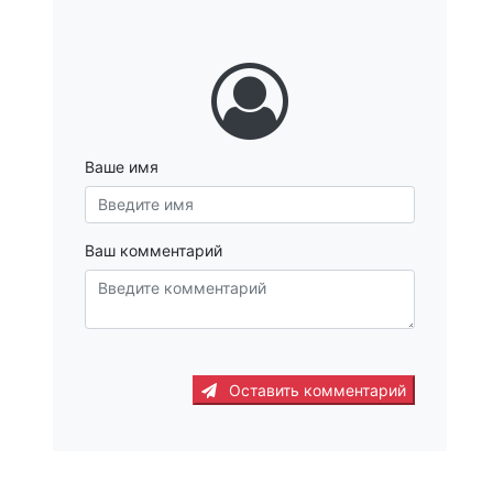
Ваше имя
Ваш комментарий
Оставить комментарий