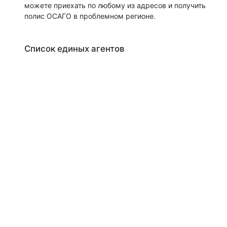
можете приехать по любому из адресов и получить
полис ОСАГО в проблемном регионе.
Список единых агентов