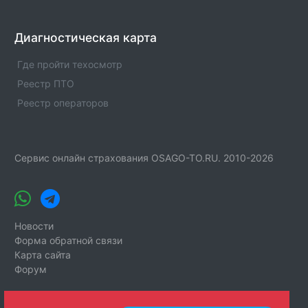
Диагностическая карта
Где пройти техосмотр
Реестр ПТО
Реестр операторов
Сервис онлайн страхования OSAGO-TO.RU. 2010-2026
Новости
Форма обратной связи
Карта сайта
Форум