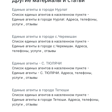
Другие материалы и статьи
Единые агенты в городе Нурлат
Список единых агентов в населенном пункте -
Единые агенты в городе Нурлат. Адреса, телефоны,
услуги , отзывы
Единые агенты в городе с.Черемшан
Список единых агентов в населенном пункте -
Единые агенты в городе с.Черемшан. Адреса,
телефоны, услуги , отзывы
Единые агенты - С. ТЮЛЯЧИ
Список единых агентов в населенном пункте -
Единые агенты - С. ТЮЛЯЧИ. Адреса, телефоны,
услуги , отзывы
Единые агенты в городе Тетюши
Список единых агентов в населенном пункте -
Единые агенты в городе Тетюши. Адреса, телефоны,
услуги , отзывы