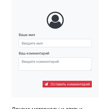
Ваше имя
Ваш комментарий
Оставить комментарий