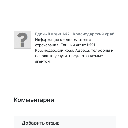
Единый агент №21 Краснодарский край
Информация о едином агенте
страхования. Единый агент №21
Краснодарский край. Адреса, телефоны и
основные услуги, предоставляемые
агентом.
Комментарии
Добавить отзыв