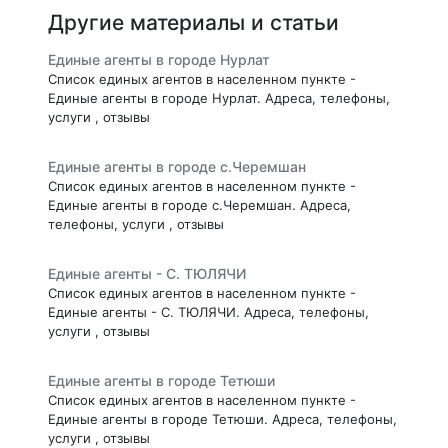
Другие материалы и статьи
Единые агенты в городе Нурлат
Список единых агентов в населенном пункте -
Единые агенты в городе Нурлат. Адреса, телефоны,
услуги , отзывы
Единые агенты в городе с.Черемшан
Список единых агентов в населенном пункте -
Единые агенты в городе с.Черемшан. Адреса,
телефоны, услуги , отзывы
Единые агенты - С. ТЮЛЯЧИ
Список единых агентов в населенном пункте -
Единые агенты - С. ТЮЛЯЧИ. Адреса, телефоны,
услуги , отзывы
Единые агенты в городе Тетюши
Список единых агентов в населенном пункте -
Единые агенты в городе Тетюши. Адреса, телефоны,
услуги , отзывы