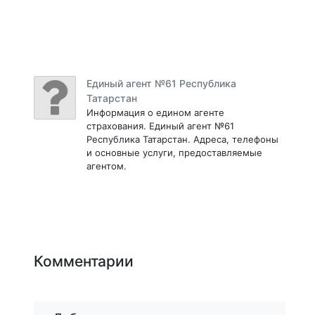
Единый агент №61 Республика
Татарстан
Информация о едином агенте
страхования. Единый агент №61
Республика Татарстан. Адреса, телефоны
и основные услуги, предоставляемые
агентом.
Комментарии