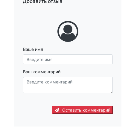
Добавить отзыв
Ваше имя
Ваш комментарий
Оставить комментарий