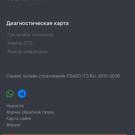
Диагностическая карта
Где пройти техосмотр
Реестр ПТО
Реестр операторов
Сервис онлайн страхования OSAGO-TO.RU. 2010-2026
Новости
Форма обратной связи
Карта сайта
Форум