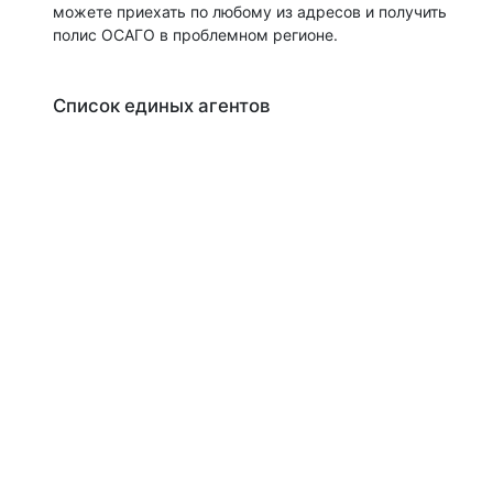
можете приехать по любому из адресов и получить
полис ОСАГО в проблемном регионе.
Список единых агентов