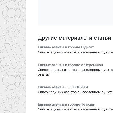
Другие материалы и статьи
Единые агенты в городе Нурлат
Список единых агентов в населенном пункте 
Единые агенты в городе с.Черемшан
Список единых агентов в населенном пункте 
отзывы
Единые агенты - С. ТЮЛЯЧИ
Список единых агентов в населенном пункте
Единые агенты в городе Тетюши
Список единых агентов в населенном пункте 