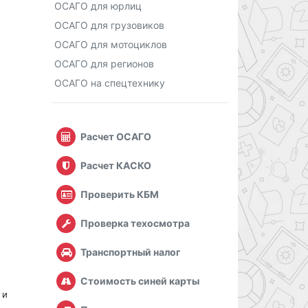
ОСАГО для юрлиц
ОСАГО для грузовиков
ОСАГО для мотоциклов
ОСАГО для регионов
ОСАГО на спецтехнику
Расчет ОСАГО
Расчет КАСКО
Проверить КБМ
Проверка техосмотра
Транспортный налог
Стоимость синей карты
 и