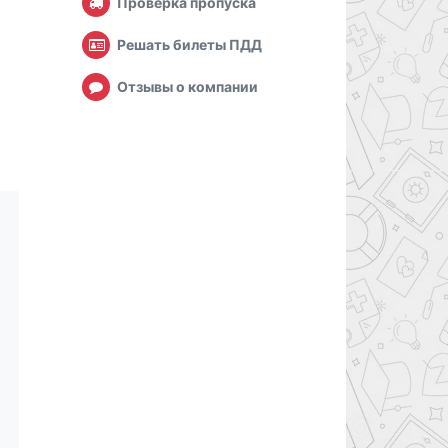
Проверка пропуска
Решать билеты ПДД
Отзывы о компании