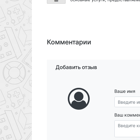
Комментарии
Добавить отзыв
Ваше имя
Ваш комме