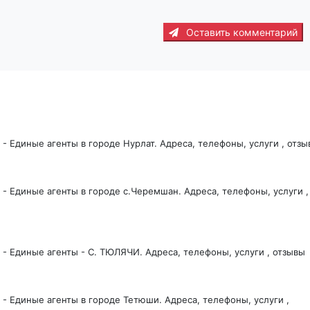
Оставить комментарий
- Единые агенты в городе Нурлат. Адреса, телефоны, услуги , отзы
- Единые агенты в городе с.Черемшан. Адреса, телефоны, услуги ,
 - Единые агенты - С. ТЮЛЯЧИ. Адреса, телефоны, услуги , отзывы
- Единые агенты в городе Тетюши. Адреса, телефоны, услуги ,