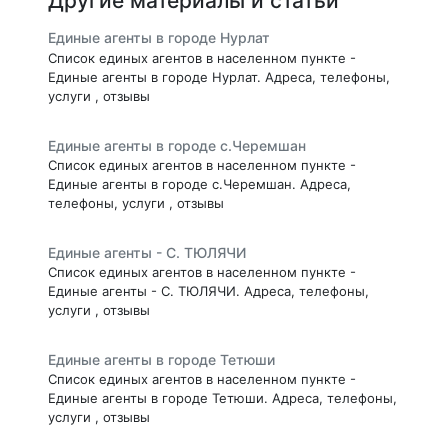
Другие материалы и статьи
Единые агенты в городе Нурлат
Список единых агентов в населенном пункте -
Единые агенты в городе Нурлат. Адреса, телефоны,
услуги , отзывы
Единые агенты в городе с.Черемшан
Список единых агентов в населенном пункте -
Единые агенты в городе с.Черемшан. Адреса,
телефоны, услуги , отзывы
Единые агенты - С. ТЮЛЯЧИ
Список единых агентов в населенном пункте -
Единые агенты - С. ТЮЛЯЧИ. Адреса, телефоны,
услуги , отзывы
Единые агенты в городе Тетюши
Список единых агентов в населенном пункте -
Единые агенты в городе Тетюши. Адреса, телефоны,
услуги , отзывы