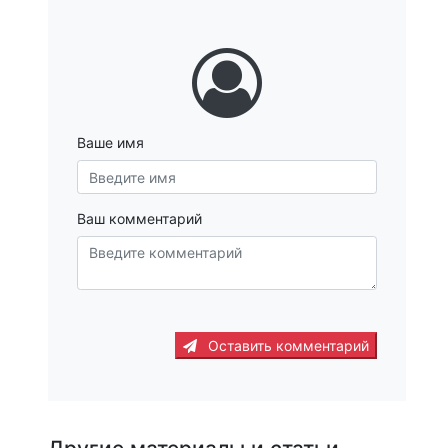
Ваше имя
Ваш комментарий
Оставить комментарий