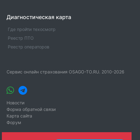
Диагностическая карта
Где пройти техосмотр
Реестр ПТО
Реестр операторов
Сервис онлайн страхования OSAGO-TO.RU. 2010-2026
Новости
Форма обратной связи
Карта сайта
Форум