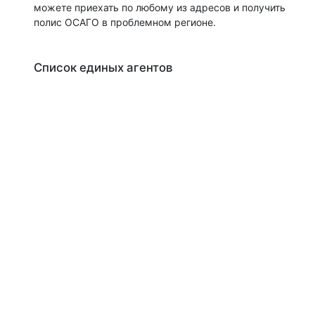
можете приехать по любому из адресов и получить
полис ОСАГО в проблемном регионе.
Список единых агентов