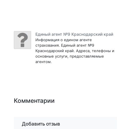
Единый агент №9 Краснодарский край
Информация о едином агенте
страхования. Единый агент №9
Краснодарский край. Адреса, телефоны и
основные услуги, предоставляемые
агентом.
Комментарии
Добавить отзыв