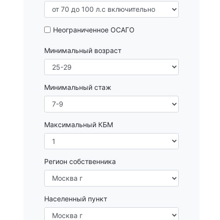
Неограниченное ОСАГО
Минимальный возраст
Минимальный стаж
Максимальный КБМ
Регион собственника
Населенный пункт