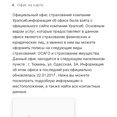
Офис на карте
Официальный офис страхования компании
Уралсиб,информация об офисе была взята с
официального сайта компании Уралсиб. Основным
видом услуг, которые предоставляют в данном
офисе является страхование физических и
юридических лиц, а именно в нем вы можете
оформить полисы на следующие виды
страхования: ОСАГО и страхование имущества.
Данный офис находится в следующем населенном
пункте : г. Тюмень, ул. Одесская, 3А. Информация
об этом офисе в последний раз официально
обновлялась 22.01.2017 . Ниже вы можете
посмотреть подробную информацию о
местоположении, а также найти все контактные
данные.