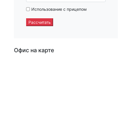
Использование с прицепом
Рассчитать
Офис на карте