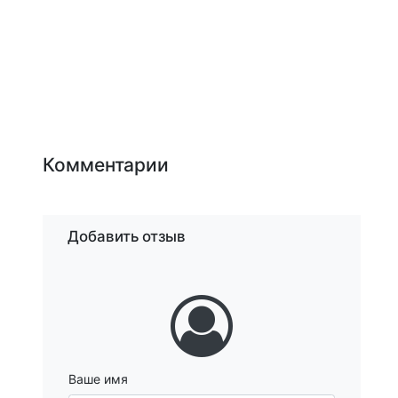
Комментарии
Добавить отзыв
Ваше имя