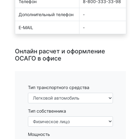
Телефон
8-800-333-33-98
Дополнительный телефон
-
E-MAIL
-
Онлайн расчет и оформление
ОСАГО в офисе
Тип транспортного средства
Тип собственника
Мощность