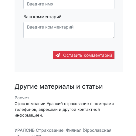
Ваш комментарий
Оставить комментарий
Другие материалы и статьи
Расчет
Офис компании Уралсиб страхование с номерами
телефонов, адресами и другой контактной
информацией.
УРАЛСИБ Страхование: Филиал (Ярославская