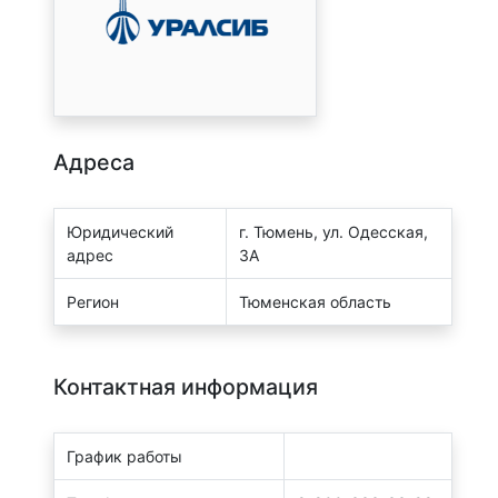
Адреса
Юридический
г. Тюмень, ул. Одесская,
адрес
3А
Регион
Тюменская область
Контактная информация
График работы