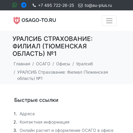
+7 495 722-26-25
to@au-plus.ru
УРАЛСИБ СТРАХОВАНИЕ:
ФИЛИАЛ (ТЮМЕНСКАЯ
ОБЛАСТЬ) №1
Главная
ОСАГО
Офисы
Уралсиб
УРАЛСИБ Страхование: Филиал (Тюменская
область) №1
Быстрые ссылки
Адреса
Контактная информация
Онлайн расчет и оформление ОСАГО в офисе